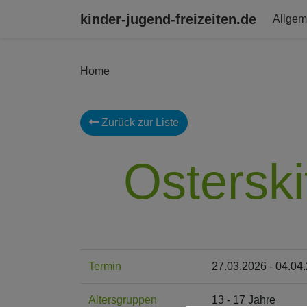
kinder-jugend-freizeiten.de
Allgem
Home
Zurück zur Liste
Osterski
Termin
27.03.2026 - 04.04
Altersgruppen
13 - 17 Jahre