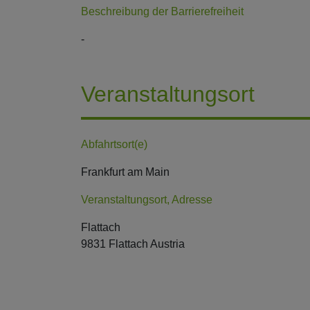
Beschreibung der Barrierefreiheit
-
Veranstaltungsort
Abfahrtsort(e)
Frankfurt am Main
Veranstaltungsort, Adresse
Flattach
9831 Flattach Austria