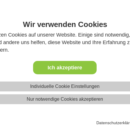
Wir verwenden Cookies
zen Cookies auf unserer Website. Einige sind notwendig
 andere uns helfen, diese Website und Ihre Erfahrung 
ern.
Ich akzeptiere
Individuelle Cookie Einstellungen
 579€ p.P. // ab 01.02.2026:
Nur notwendige Cookies akzeptieren
Datenschutzerklä