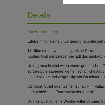
Details
Kurzbeschreibung
Erlebe mit uns eine unvergessliche Skifreizeit
17 Kilometer abwechslungsreiche Pisten – perf
Kosten. Und ganz nebenbei lädt das unglaubl
Untergebracht sind wir in einem gemütlichen 
sorgen Spieleabende, gemeinschaftliche Aktio
unkompliziert und vergünstigt vor Ort mieten – 
Ob Sport, Spaß oder Gemeinschaft – in Flattac
und genieße die Faszination der Alpen!
Du hast Lust auf eine Woche voller Schnee, S