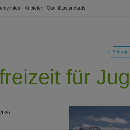
eine Infos
Anbieter
Qualitätsstandards
Anfrage 
freizeit für Ju
.2026