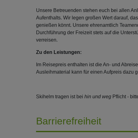
Unsere Betreuenden stehen euch bei allen Anli
Aufenthalts. Wir legen großen Wert darauf, da
genießen könnt. Unsere ehrenamtlich Teamend
Durchführung der Freizeit stets auf die Unter
verreisen.
Zu den Leistungen:
Im Reisepreis enthalten ist die An- und Abreis
Ausleihmaterial kann für einen Aufpreis dazu 
Skihelm tragen ist bei
hin und weg
Pflicht - bi
Barrierefreiheit