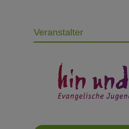
Veranstalter